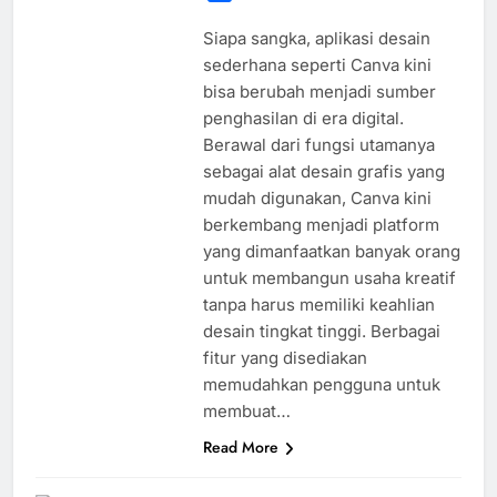
Siapa sangka, aplikasi desain
sederhana seperti Canva kini
bisa berubah menjadi sumber
penghasilan di era digital.
Berawal dari fungsi utamanya
sebagai alat desain grafis yang
mudah digunakan, Canva kini
berkembang menjadi platform
yang dimanfaatkan banyak orang
untuk membangun usaha kreatif
tanpa harus memiliki keahlian
desain tingkat tinggi. Berbagai
fitur yang disediakan
memudahkan pengguna untuk
membuat…
Read More