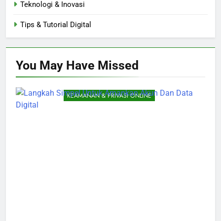
Teknologi & Inovasi
Tips & Tutorial Digital
You May Have
Missed
KEAMANAN & PRIVASI ONLINE