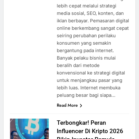
lebih cepat melalui strategi
media sosial, SEO, konten, dan
iklan berbayar. Pemasaran digital
online berkembang sangat cepat
seiring perubahan perilaku
konsumen yang semakin
bergantung pada internet.
Banyak pelaku bisnis mulai
beralih dari metode
konvensional ke strategi digital
untuk menjangkau pasar yang
lebih luas. Internet membuka
peluang besar bagi siapa…
Read More
Terbongkar! Peran
Influencer Di Kripto 2026