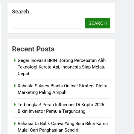
Search
SEARCH
Recent Posts
Geger Inovasi! BRIN Dorong Percepatan Alih
Teknologi Kereta Api, Indonesia Siap Melaju
Cepat
Rahasia Sukses Bisnis Online! Strategi Digital
Marketing Paling Ampuh
Terbongkar! Peran Influencer Di Kripto 2026
Bikin Investor Pemula Terguncang
Rahasia Di Balik Canva Yang Bisa Bikin Kamu
Mulai Cari Penghasilan Sendiri