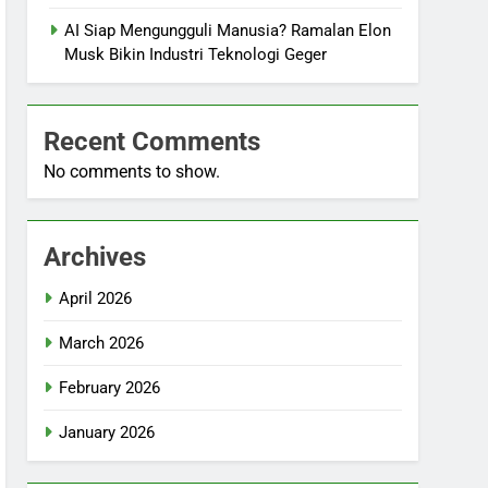
AI Siap Mengungguli Manusia? Ramalan Elon
Musk Bikin Industri Teknologi Geger
Recent Comments
No comments to show.
Archives
April 2026
March 2026
February 2026
January 2026