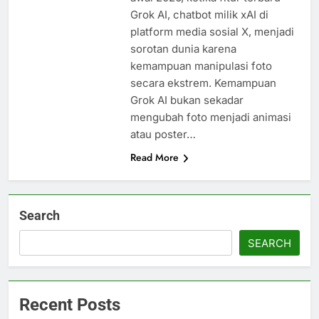
Grok AI, chatbot milik xAI di
platform media sosial X, menjadi
sorotan dunia karena
kemampuan manipulasi foto
secara ekstrem. Kemampuan
Grok AI bukan sekadar
mengubah foto menjadi animasi
atau poster…
Read More
Search
SEARCH
Recent Posts