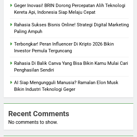
Geger Inovasi! BRIN Dorong Percepatan Alih Teknologi
Kereta Api, Indonesia Siap Melaju Cepat
Rahasia Sukses Bisnis Online! Strategi Digital Marketing
Paling Ampuh
Terbongkar! Peran Influencer Di Kripto 2026 Bikin
Investor Pemula Terguncang
Rahasia Di Balik Canva Yang Bisa Bikin Kamu Mulai Cari
Penghasilan Sendiri
AI Siap Mengungguli Manusia? Ramalan Elon Musk
Bikin Industri Teknologi Geger
Recent Comments
No comments to show.