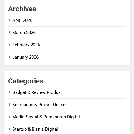
Archives
April 2026
March 2026
February 2026
January 2026
Categories
Gadget & Review Produk
Keamanan & Privasi Online
Media Sosial & Pemasaran Digital
Startup & Bisnis Digital