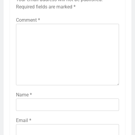
Required fields are marked
*
Comment
*
Name
*
Email
*