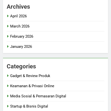
Archives
April 2026
March 2026
February 2026
January 2026
Categories
Gadget & Review Produk
Keamanan & Privasi Online
Media Sosial & Pemasaran Digital
Startup & Bisnis Digital