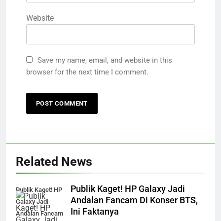
Website
Save my name, email, and website in this
browser for the next time I comment.
Related News
Publik Kaget! HP Galaxy Jadi
Publik Kaget! HP
Andalan Fancam Di Konser BTS,
Galaxy Jadi
Ini Faktanya
Andalan Fancam