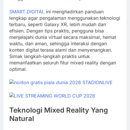
SMART DIGITAL
ini menghadirkan panduan
lengkap agar pengalaman menggunakan teknologi
terbaru, seperti Galaxy XR, lebih mudah dan
efisien. Dengan tips praktis, pengguna bisa
menjelajahi dunia virtual secara maksimal, hemat
waktu, dan aman, sehingga interaksi dengan
konten digital terasa alami dan menyenangkan.
Simak langkah-langkah praktis untuk
memanfaatkan seluruh fitur mixed reality dengan
optimal.
Teknologi Mixed Reality Yang
Natural