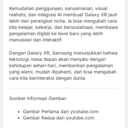
Kemudahan penggunaan, kenyamanan, visual
realistis, dan integrasi AI membuat Galaxy XR jauh
lebih dari perangkat niche. Ia bisa mengubah cara
kita belajar, bekerja, dan bersosialisasi, membawa
pengalaman digital ke level baru yang lebih
manusiawi dan interaktif.
Dengan Galaxy XR, Samsung menunjukkan bahwa
teknologi masa depan akan menyatu dengan
kehidupan sehari-hari, memberikan pengalaman
yang alami, mudah dipahami, dan bisa mengubah
cara kita berinteraksi dengan dunia.
Sumber Informasi Gambar:
Gambar Pertama dari youtube.com
Gambar Kedua dari youtube.com