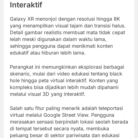
Interaktif
Galaxy XR menonjol dengan resolusi hingga 8K
yang menampilkan visual tajam dan transisi halus.
Detail gambar realistis membuat mata tidak cepat
lelah meski digunakan dalam waktu lama,
sehingga pengguna dapat menikmati konten
edukatif atau hiburan lebih lama.
Perangkat ini memungkinkan eksplorasi berbagai
skenario, mulai dari video edukasi tentang black
hole hingga peta virtual interaktif. Konten yang
kompleks bisa dijadikan lebih mudah dipahami
melalui visual 3D yang interaktif.
Salah satu fitur paling menarik adalah teleportasi
virtual melalui Google Street View. Pengguna
merasakan sensasi berpindah lokasi seolah berada
di tempat tersebut secara nyata, membuka
peluang besar di sektor pariwisata dan edukasi