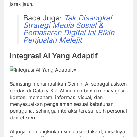
jarak jauh.
Baca Juga:
Tak Disangka!
Strategi Media Sosial &
Pemasaran Digital Ini Bikin
Penjualan Melejit
Integrasi AI Yang Adaptif
Samsung menambahkan Gemini AI sebagai asisten
cerdas di Galaxy XR. AI ini membantu menavigasi
konten, memahami informasi visual, dan
menyesuaikan pengalaman sesuai kebutuhan
pengguna, sehingga interaksi terasa lebih personal
dan efisien.
AI juga memungkinkan simulasi edukatif, misalnya