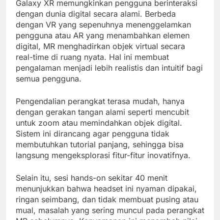
Galaxy XR memungkinkan pengguna berinteraksi
dengan dunia digital secara alami. Berbeda
dengan VR yang sepenuhnya menenggelamkan
pengguna atau AR yang menambahkan elemen
digital, MR menghadirkan objek virtual secara
real-time di ruang nyata. Hal ini membuat
pengalaman menjadi lebih realistis dan intuitif bagi
semua pengguna.
Pengendalian perangkat terasa mudah, hanya
dengan gerakan tangan alami seperti mencubit
untuk zoom atau memindahkan objek digital.
Sistem ini dirancang agar pengguna tidak
membutuhkan tutorial panjang, sehingga bisa
langsung mengeksplorasi fitur-fitur inovatifnya.
Selain itu, sesi hands-on sekitar 40 menit
menunjukkan bahwa headset ini nyaman dipakai,
ringan seimbang, dan tidak membuat pusing atau
mual, masalah yang sering muncul pada perangkat