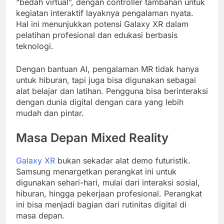
“bedah virtual”, dengan controller tambahan untuk
kegiatan interaktif layaknya pengalaman nyata.
Hal ini menunjukkan potensi Galaxy XR dalam
pelatihan profesional dan edukasi berbasis
teknologi.
Dengan bantuan AI, pengalaman MR tidak hanya
untuk hiburan, tapi juga bisa digunakan sebagai
alat belajar dan latihan. Pengguna bisa berinteraksi
dengan dunia digital dengan cara yang lebih
mudah dan pintar.
Masa Depan Mixed Reality
Galaxy XR
bukan sekadar alat demo futuristik.
Samsung menargetkan perangkat ini untuk
digunakan sehari-hari, mulai dari interaksi sosial,
hiburan, hingga pekerjaan profesional. Perangkat
ini bisa menjadi bagian dari rutinitas digital di
masa depan.