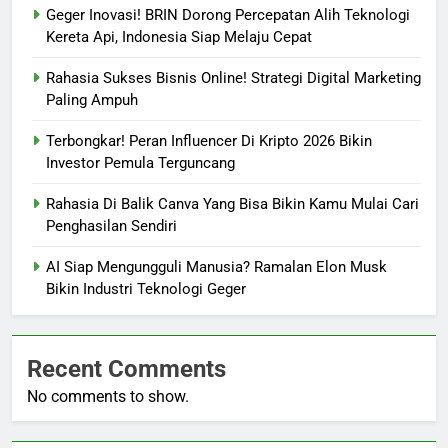
Geger Inovasi! BRIN Dorong Percepatan Alih Teknologi
Kereta Api, Indonesia Siap Melaju Cepat
Rahasia Sukses Bisnis Online! Strategi Digital Marketing
Paling Ampuh
Terbongkar! Peran Influencer Di Kripto 2026 Bikin
Investor Pemula Terguncang
Rahasia Di Balik Canva Yang Bisa Bikin Kamu Mulai Cari
Penghasilan Sendiri
AI Siap Mengungguli Manusia? Ramalan Elon Musk
Bikin Industri Teknologi Geger
Recent Comments
No comments to show.