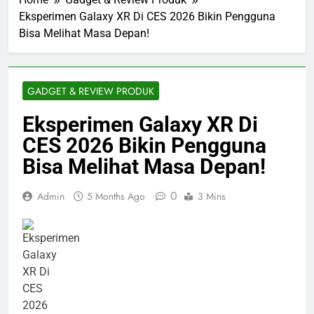
Eksperimen Galaxy XR Di CES 2026 Bikin Pengguna
Bisa Melihat Masa Depan!
GADGET & REVIEW PRODUK
Eksperimen Galaxy XR Di
CES 2026 Bikin Pengguna
Bisa Melihat Masa Depan!
0
Admin
5 Months Ago
3 Mins