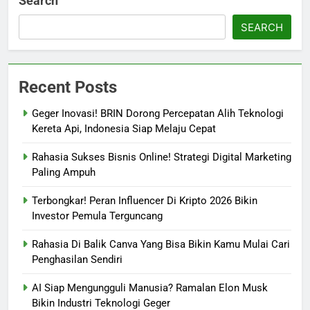
Search
SEARCH
Recent Posts
Geger Inovasi! BRIN Dorong Percepatan Alih Teknologi
Kereta Api, Indonesia Siap Melaju Cepat
Rahasia Sukses Bisnis Online! Strategi Digital Marketing
Paling Ampuh
Terbongkar! Peran Influencer Di Kripto 2026 Bikin
Investor Pemula Terguncang
Rahasia Di Balik Canva Yang Bisa Bikin Kamu Mulai Cari
Penghasilan Sendiri
AI Siap Mengungguli Manusia? Ramalan Elon Musk
Bikin Industri Teknologi Geger