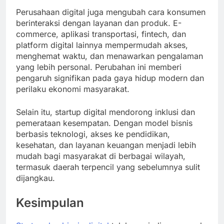
Perusahaan digital juga mengubah cara konsumen
berinteraksi dengan layanan dan produk. E-
commerce, aplikasi transportasi, fintech, dan
platform digital lainnya mempermudah akses,
menghemat waktu, dan menawarkan pengalaman
yang lebih personal. Perubahan ini memberi
pengaruh signifikan pada gaya hidup modern dan
perilaku ekonomi masyarakat.
Selain itu, startup digital mendorong inklusi dan
pemerataan kesempatan. Dengan model bisnis
berbasis teknologi, akses ke pendidikan,
kesehatan, dan layanan keuangan menjadi lebih
mudah bagi masyarakat di berbagai wilayah,
termasuk daerah terpencil yang sebelumnya sulit
dijangkau.
Kesimpulan