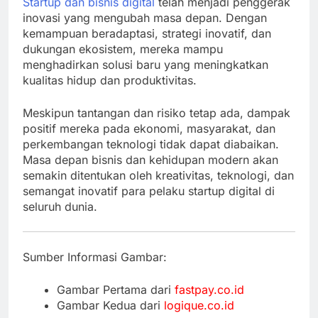
Startup dan bisnis digital
telah menjadi penggerak
inovasi yang mengubah masa depan. Dengan
kemampuan beradaptasi, strategi inovatif, dan
dukungan ekosistem, mereka mampu
menghadirkan solusi baru yang meningkatkan
kualitas hidup dan produktivitas.
Meskipun tantangan dan risiko tetap ada, dampak
positif mereka pada ekonomi, masyarakat, dan
perkembangan teknologi tidak dapat diabaikan.
Masa depan bisnis dan kehidupan modern akan
semakin ditentukan oleh kreativitas, teknologi, dan
semangat inovatif para pelaku startup digital di
seluruh dunia.
Sumber Informasi Gambar:
Gambar Pertama dari
fastpay.co.id
Gambar Kedua dari
logique.co.id