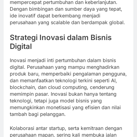
mempercepat pertumbuhan dan keberlanjutan.
Dengan bimbingan dan sumber daya yang tepat,
ide inovatif dapat berkembang menjadi
perusahaan yang scalable dan berdampak global.
Strategi Inovasi dalam Bisnis
Digital
Inovasi menjadi inti pertumbuhan dalam bisnis
digital. Perusahaan yang mampu menghadirkan
produk baru, memperbaiki pengalaman pengguna,
dan memanfaatkan teknologi terkini seperti AI,
blockchain, dan cloud computing, cenderung
memimpin pasar. Inovasi bukan hanya tentang
teknologi, tetapi juga model bisnis yang
memungkinkan monetisasi yang efisien dan nilai
tambah bagi pelanggan.
Kolaborasi antar startup, serta kemitraan dengan
perusahaan mapan, sering kali membuka jalan