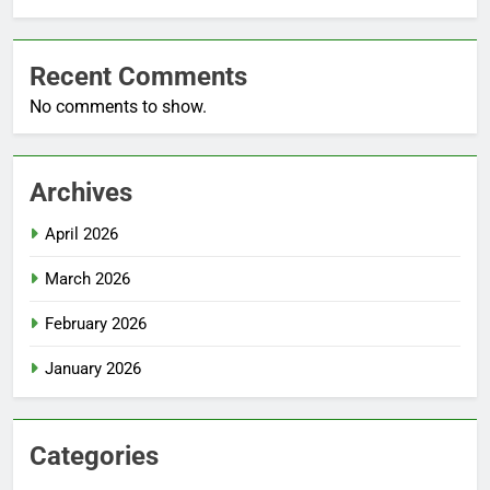
Recent Comments
No comments to show.
Archives
April 2026
March 2026
February 2026
January 2026
Categories