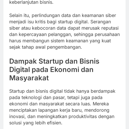
keberlanjutan bisnis.
Selain itu, perlindungan data dan keamanan siber
menjadi isu kritis bagi startup digital. Serangan
siber atau kebocoran data dapat merusak reputasi
dan kepercayaan pelanggan, sehingga perusahaan
harus membangun sistem keamanan yang kuat
sejak tahap awal pengembangan.
Dampak Startup dan Bisnis
Digital pada Ekonomi dan
Masyarakat
Startup dan bisnis digital tidak hanya berdampak
pada teknologi dan pasar, tetapi juga pada
ekonomi dan masyarakat secara luas. Mereka
menciptakan lapangan kerja baru, mendorong
inovasi, dan meningkatkan produktivitas dengan
solusi yang lebih efisien.