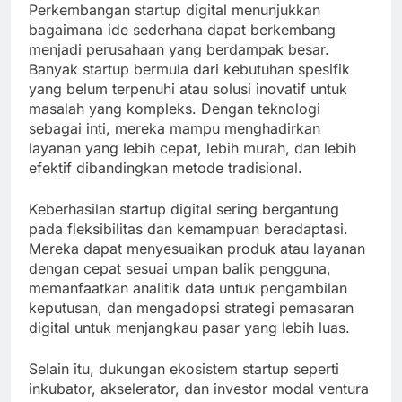
Perkembangan startup digital menunjukkan
bagaimana ide sederhana dapat berkembang
menjadi perusahaan yang berdampak besar.
Banyak startup bermula dari kebutuhan spesifik
yang belum terpenuhi atau solusi inovatif untuk
masalah yang kompleks. Dengan teknologi
sebagai inti, mereka mampu menghadirkan
layanan yang lebih cepat, lebih murah, dan lebih
efektif dibandingkan metode tradisional.
Keberhasilan startup digital sering bergantung
pada fleksibilitas dan kemampuan beradaptasi.
Mereka dapat menyesuaikan produk atau layanan
dengan cepat sesuai umpan balik pengguna,
memanfaatkan analitik data untuk pengambilan
keputusan, dan mengadopsi strategi pemasaran
digital untuk menjangkau pasar yang lebih luas.
Selain itu, dukungan ekosistem startup seperti
inkubator, akselerator, dan investor modal ventura