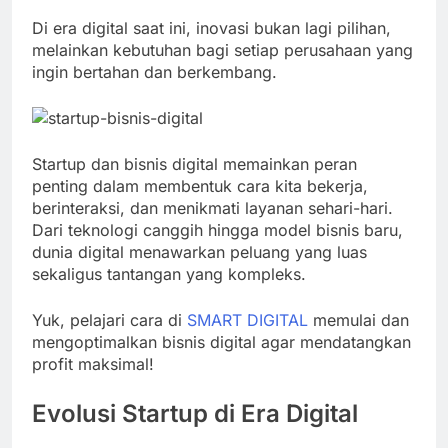
Di era digital saat ini, inovasi bukan lagi pilihan,
melainkan kebutuhan bagi setiap perusahaan yang
ingin bertahan dan berkembang.
Startup dan bisnis digital memainkan peran
penting dalam membentuk cara kita bekerja,
berinteraksi, dan menikmati layanan sehari-hari.
Dari teknologi canggih hingga model bisnis baru,
dunia digital menawarkan peluang yang luas
sekaligus tantangan yang kompleks.
Yuk, pelajari cara di
SMART DIGITAL
memulai dan
mengoptimalkan bisnis digital agar mendatangkan
profit maksimal!
Evolusi Startup di Era Digital