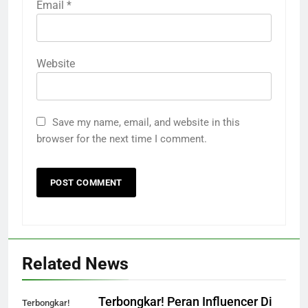
Email
*
Website
Save my name, email, and website in this
browser for the next time I comment.
Related News
Terbongkar! Peran Influencer Di
Terbongkar!