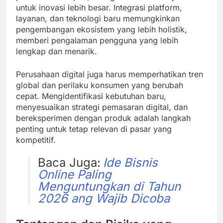
untuk inovasi lebih besar. Integrasi platform,
layanan, dan teknologi baru memungkinkan
pengembangan ekosistem yang lebih holistik,
memberi pengalaman pengguna yang lebih
lengkap dan menarik.
Perusahaan digital juga harus memperhatikan tren
global dan perilaku konsumen yang berubah
cepat. Mengidentifikasi kebutuhan baru,
menyesuaikan strategi pemasaran digital, dan
bereksperimen dengan produk adalah langkah
penting untuk tetap relevan di pasar yang
kompetitif.
Baca Juga:
Ide Bisnis
Online Paling
Menguntungkan di Tahun
2026 ang Wajib Dicoba