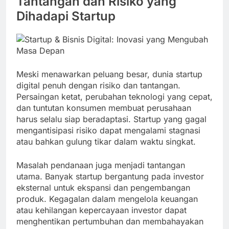
Tantangan dan Risiko yang
Dihadapi Startup
Meski menawarkan peluang besar, dunia startup
digital penuh dengan risiko dan tantangan.
Persaingan ketat, perubahan teknologi yang cepat,
dan tuntutan konsumen membuat perusahaan
harus selalu siap beradaptasi. Startup yang gagal
mengantisipasi risiko dapat mengalami stagnasi
atau bahkan gulung tikar dalam waktu singkat.
Masalah pendanaan juga menjadi tantangan
utama. Banyak startup bergantung pada investor
eksternal untuk ekspansi dan pengembangan
produk. Kegagalan dalam mengelola keuangan
atau kehilangan kepercayaan investor dapat
menghentikan pertumbuhan dan membahayakan