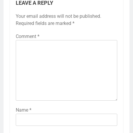
LEAVE A REPLY
Your email address will not be published.
Required fields are marked
*
Comment
*
Name
*